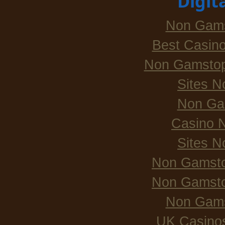
Digit
Non Gams
Best Casin
Non Gamstop
Sites 
Non Ga
Casino 
Sites 
Non Gamsto
Non Gamsto
Non Gams
UK Casino