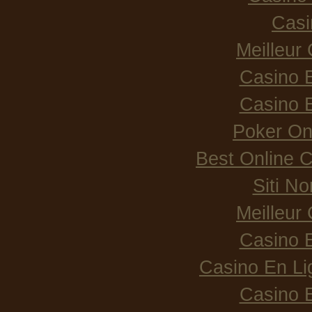
Casi
Meilleur
Casino 
Casino 
Poker Onli
Best Online C
Siti N
Meilleur
Casino 
Casino En Li
Casino 