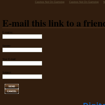
Casinos Not On Gamstop
Casinos Not On Gamstop
N
E-mail this link to a frien
E-mail to:
Sender:
Your E-mail:
Subject:
SEND
CANCEL