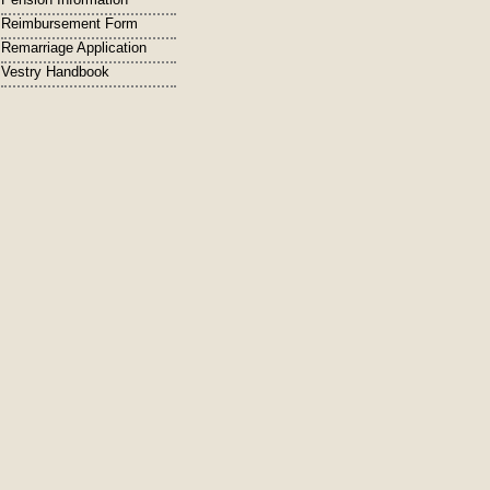
Reimbursement Form
Remarriage Application
Vestry Handbook