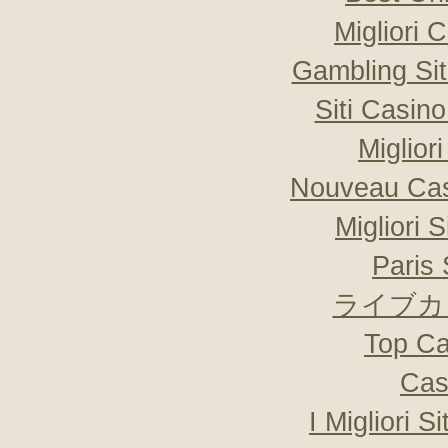
Migliori
Gambling Si
Siti Casin
Miglior
Nouveau Cas
Migliori 
Paris 
ライブカ
Top Ca
Cas
I Migliori S