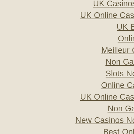
UK Casino
UK Online Ca
UK B
Onli
Meilleur
Non Ga
Slots 
Online C
UK Online Ca
Non Ga
New Casinos No
Best On